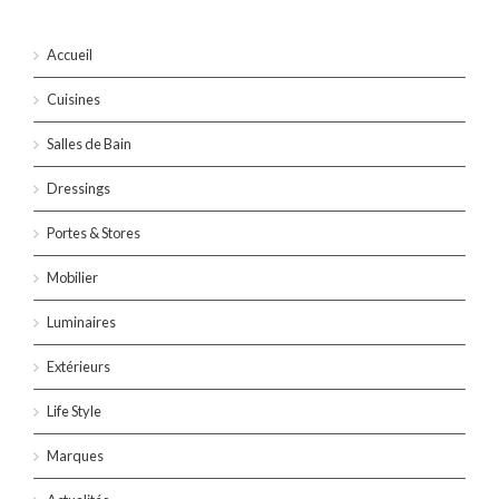
Accueil
Cuisines
Salles de Bain
Dressings
Portes & Stores
Mobilier
Luminaires
Extérieurs
Life Style
Marques