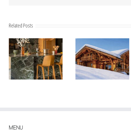
Related Posts
MENU