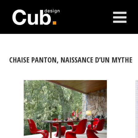
CHAISE PANTON, NAISSANCE D’UN MYTHE