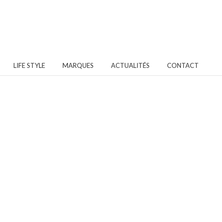
LIFE STYLE
MARQUES
ACTUALITÉS
CONTACT