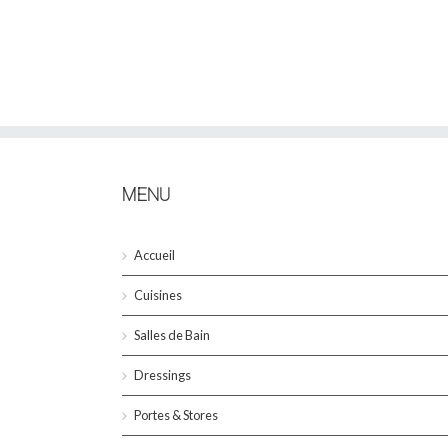
MENU
Accueil
Cuisines
Salles de Bain
Dressings
Portes & Stores