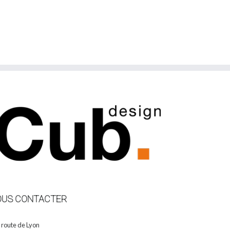
OUS CONTACTER
 route de Lyon