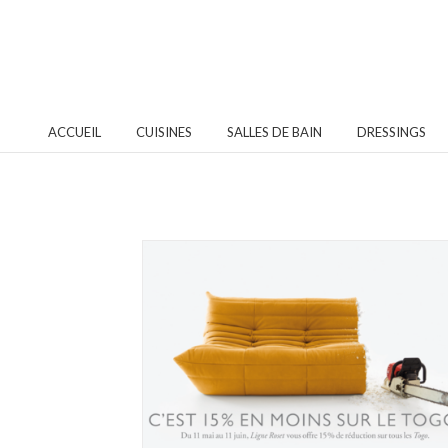
ACCUEIL
CUISINES
SALLES DE BAIN
DRESSINGS