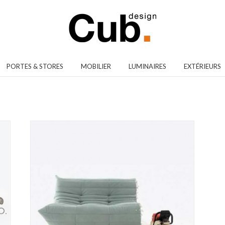
PORTES & STORES
MOBILIER
LUMINAIRES
EXTÉRIEURS