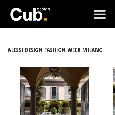
ALESSI DESIGN FASHION WEEK MILANO