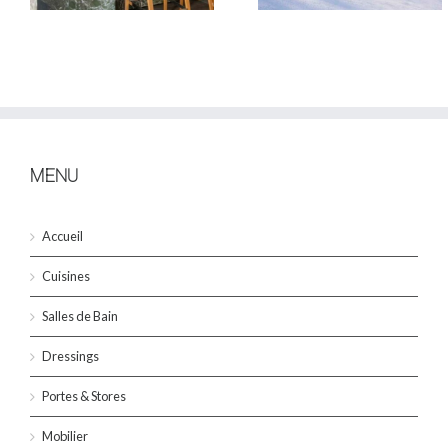
MENU
Accueil
Cuisines
Salles de Bain
Dressings
Portes & Stores
Mobilier