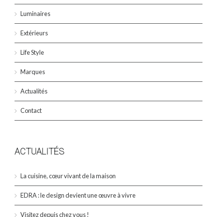
Luminaires
Extérieurs
Life Style
Marques
Actualités
Contact
ACTUALITÉS
La cuisine, cœur vivant de la maison
EDRA : le design devient une œuvre à vivre
Visitez depuis chez vous !